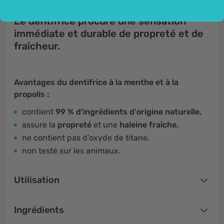
Le dentifrice procure une sensation
immédiate et durable de propreté et de
fraîcheur.
Avantages du dentifrice à la menthe et à la
propolis :
contient
99 % d'ingrédients d'origine naturelle,
assure la
propreté
et une
haleine fraîche,
ne contient pas d'oxyde de titane,
non testé sur les animaux.
Utilisation
Ingrédients