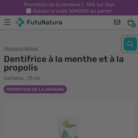
Promotion de la semaine | -16% sur tout
Ajouter le code
16MOINS
au panier
0
Fleurance Nature
Dentifrice à la menthe et à la
propolis
Contenu : 75 ml
PROMOTION DE LA SEMAINE