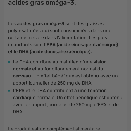
acides gras oméga-3.
Les
acides gras oméga-3
sont des graisses
polyinsaturées qui sont consommées dans une
certaine mesure dans l'alimentation. Les plus
importants sont
l'EPA (acide eicosapentaénoïque)
et
le DHA (acide docosahexaénoïque).
Le DHA contribue au maintien d’une
vision
normale
et au fonctionnement normal du
cerveau
. Un effet bénéfique est obtenu avec un
apport journalier de 250 mg de DHA.
L'EPA et le DHA contribuent à une
fonction
cardiaque
normale. Un effet bénéfique est obtenu
avec un apport journalier de 250 mg d'EPA et de
DHA.
Le produit est un complément alimentaire.