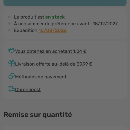
Le produit est
en stock
À consommer de préférence avant :
18/12/2027
Expédition
10/08/2026
Vous obtenez en achetant 1,04 €
Livraison offerte au-delà de 39,99 €
Méthodes de payement
Chronopost
Remise sur quantité