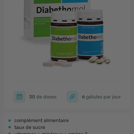
30
de doses
6
gélules par jour
complément alimentaire
taux de sucre