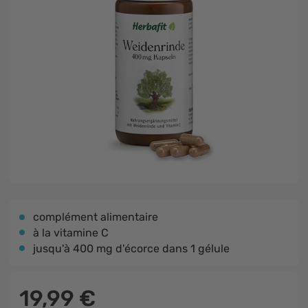
complément alimentaire
à la vitamine C
jusqu'à 400 mg d'écorce dans 1 gélule
19,99 €