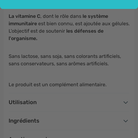
La vitamine C
, dont le rôle dans
le système
immunitaire
est bien connu, est ajoutée aux gélules.
L'objectif est de soutenir
les défenses de
l'organisme.
Sans lactose, sans soja, sans colorants artificiels,
sans conservateurs, sans arômes artificiels.
Le produit est un complément alimentaire.
Utilisation
Ingrédients