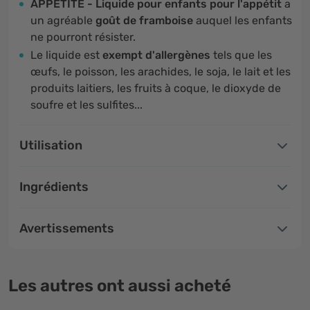
APPETITE - Liquide pour enfants pour l'appétit
a
un agréable
goût de framboise
auquel les enfants
ne pourront résister.
Le liquide est
exempt d'allergènes
tels que les
œufs, le poisson, les arachides, le soja, le lait et les
produits laitiers, les fruits à coque, le dioxyde de
soufre et les sulfites...
Utilisation
Ingrédients
Avertissements
Les autres ont aussi acheté