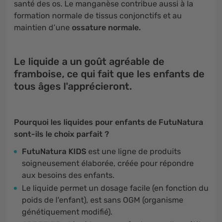
santé des os. Le manganèse contribue aussi à la
formation normale de tissus conjonctifs et au
maintien d’une
ossature normale.
Le liquide a un goût agréable de
framboise, ce qui fait que les enfants de
tous âges l'apprécieront.
Pourquoi les liquides pour enfants de FutuNatura
sont-ils le choix parfait ?
FutuNatura KIDS
est une ligne de produits
soigneusement élaborée, créée pour répondre
aux besoins des enfants.
Le liquide permet un dosage facile (en fonction du
poids de l'enfant), est sans OGM (organisme
génétiquement modifié).