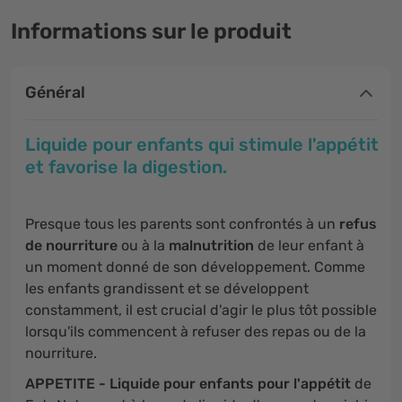
Informations sur le produit
Général
Liquide pour enfants qui stimule l'appétit
et favorise la digestion.
Presque tous les parents sont confrontés à un
refus
de nourriture
ou à la
malnutrition
de leur enfant à
un moment donné de son développement. Comme
les enfants grandissent et se développent
constamment, il est crucial d'agir le plus tôt possible
lorsqu'ils commencent à refuser des repas ou de la
nourriture.
APPETITE - Liquide pour enfants pour l'appétit
de