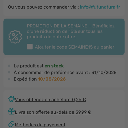
Ou vous pouvez commander via :
info@futunatura.fr
PROMOTION DE LA SEMAINE – Bénéficiez
d'une réduction de 15% sur tous les
produits de notre offre.
Ajouter le code
SEMAINE15
au panier
Le produit est
en stock
À consommer de préférence avant :
31/10/2028
Expédition
10/08/2026
Vous obtenez en achetant 0,26 €
Livraison offerte au-delà de 39,99 €
Méthodes de payement