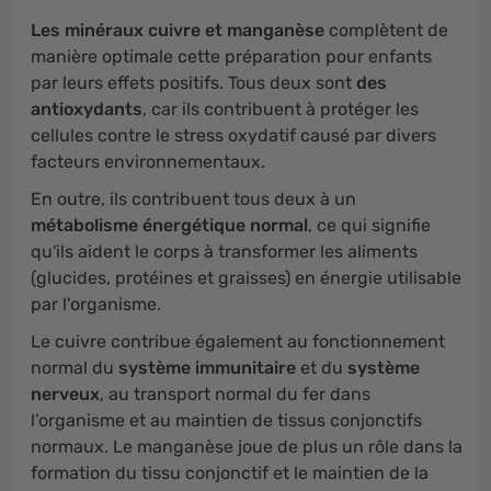
Les minéraux cuivre et manganèse
complètent de
manière optimale cette préparation pour enfants
par leurs effets positifs. Tous deux sont
des
antioxydants
, car ils contribuent à protéger les
cellules contre le stress oxydatif causé par divers
facteurs environnementaux.
En outre, ils contribuent tous deux à un
métabolisme énergétique normal
, ce qui signifie
qu'ils aident le corps à transformer les aliments
(glucides, protéines et graisses) en énergie utilisable
par l'organisme.
Le cuivre contribue également au fonctionnement
normal du
système immunitaire
et du
système
nerveux
, au transport normal du fer dans
l’organisme et au maintien de tissus conjonctifs
normaux. Le manganèse joue de plus un rôle dans la
formation du tissu conjonctif et le maintien de la