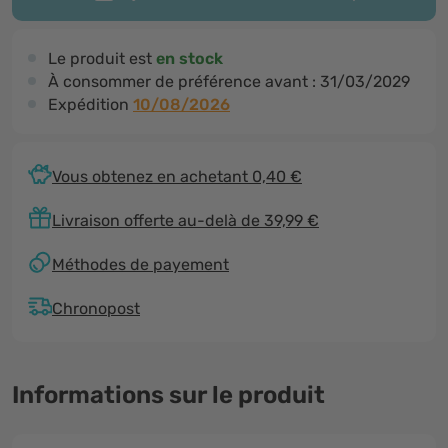
Le produit est
en stock
À consommer de préférence avant :
31/03/2029
Expédition
10/08/2026
Vous obtenez en achetant 0,40 €
Livraison offerte au-delà de 39,99 €
Méthodes de payement
Chronopost
Informations sur le produit