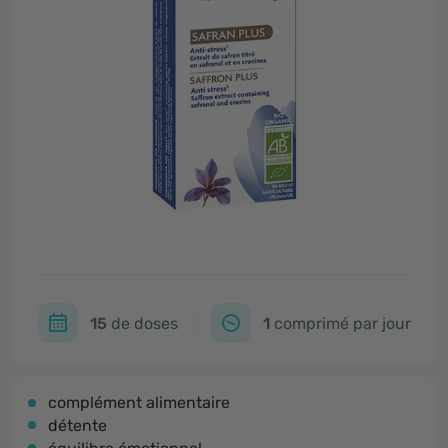
15
de doses
1
comprimé par jour
complément alimentaire
détente