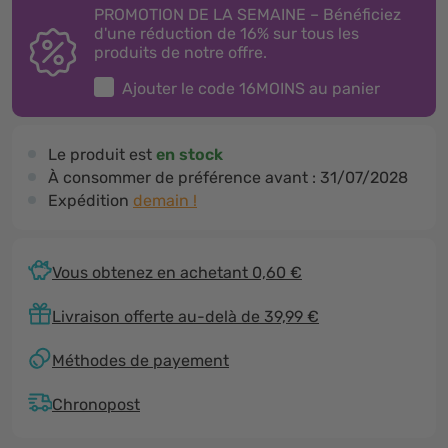
PROMOTION DE LA SEMAINE – Bénéficiez
d'une réduction de 16% sur tous les
produits de notre offre.
Ajouter le code
16MOINS
au panier
Le produit est
en stock
À consommer de préférence avant :
31/07/2028
Expédition
demain !
Vous obtenez en achetant 0,60 €
Livraison offerte au-delà de 39,99 €
Méthodes de payement
Chronopost