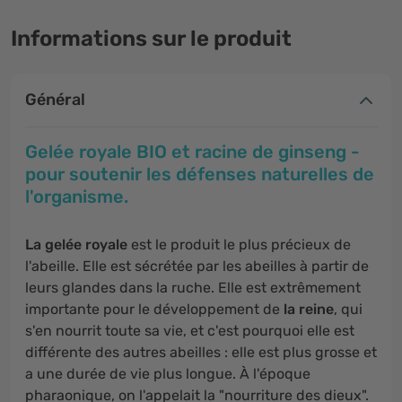
Informations sur le produit
Général
Gelée royale BIO et racine de ginseng -
pour soutenir les défenses naturelles de
l'organisme.
La gelée royale
est le produit le plus précieux de
l'abeille. Elle est sécrétée par les abeilles à partir de
leurs glandes dans la ruche. Elle est extrêmement
importante pour le développement de
la reine
, qui
s'en nourrit toute sa vie, et c'est pourquoi elle est
différente des autres abeilles : elle est plus grosse et
a une durée de vie plus longue. À l'époque
pharaonique, on l'appelait la "nourriture des dieux".