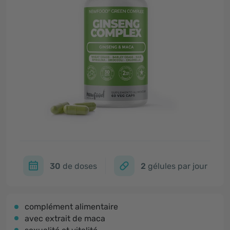
30
de doses
2
gélules par jour
complément alimentaire
avec extrait de maca