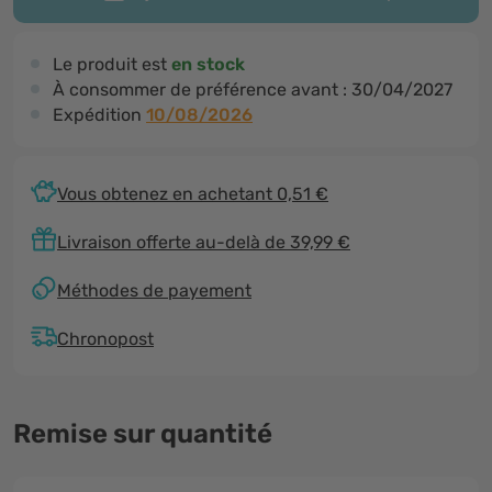
Le produit est
en stock
À consommer de préférence avant :
30/04/2027
Expédition
10/08/2026
Vous obtenez en achetant 0,51 €
Livraison offerte au-delà de 39,99 €
Méthodes de payement
Chronopost
Remise sur quantité