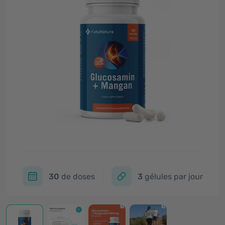
30
de doses
3
gélules par jour