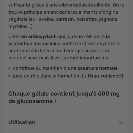
suffisante grâce à une alimentation équilibrée. On le
trouve principalement dans les aliments d'origine
végétale (ex : avoine, sarrasin, noisettes, pignons,
myrtilles...).
C´est
un antioxydant
, qui joue un rôle dans
la
protection des cellules
contre le stress oxydatif et
contribue à la libération d'énergie au cours du
métabolisme, mais il est surtout important car :
contribue au maintien d’
une ossature normale,
joue un rôle dans la formation du
tissu conjonctif.
Chaque gélule contient jusqu'à 500 mg
de glucosamine !
Utilisation