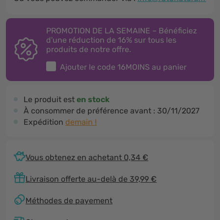
PROMOTION DE LA SEMAINE – Bénéficiez
d'une réduction de 16% sur tous les
produits de notre offre.
Ajouter le code
16MOINS
au panier
Le produit est
en stock
À consommer de préférence avant :
30/11/2027
Expédition
demain !
Vous obtenez en achetant 0,34 €
Livraison offerte au-delà de 39,99 €
Méthodes de payement