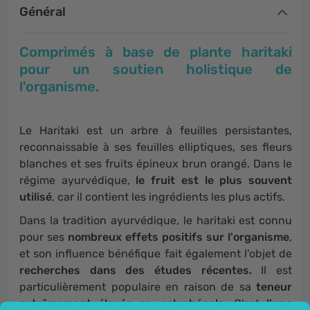
Général
Comprimés à base de plante haritaki
pour
un soutien holistique de
l'organisme.
Le Haritaki est un arbre à feuilles persistantes,
reconnaissable à ses feuilles elliptiques, ses fleurs
blanches et ses fruits épineux brun orangé. Dans le
régime ayurvédique,
le fruit est le plus souvent
utilisé
, car il contient les ingrédients les plus actifs.
Dans la tradition ayurvédique, le haritaki est connu
pour ses
nombreux effets positifs sur l'organisme
,
et son influence bénéfique fait également l'objet de
recherches dans des études récentes.
Il est
particulièrement populaire en raison de sa
teneur
extrêmement élevée en polyphénols.
C'est
l'une