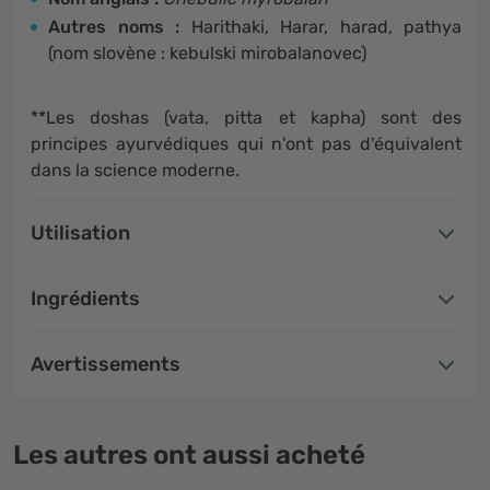
Autres noms :
Harithaki, Harar, harad, pathya
(nom slovène : kebulski mirobalanovec)
**Les doshas (vata, pitta et kapha) sont des
principes ayurvédiques qui n'ont pas d'équivalent
dans la science moderne.
Utilisation
Ingrédients
Avertissements
Les autres ont aussi acheté