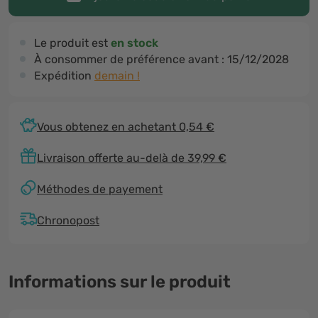
Le produit est
en stock
À consommer de préférence avant :
15/12/2028
Expédition
demain !
Vous obtenez en achetant 0,54 €
Livraison offerte au-delà de 39,99 €
Méthodes de payement
Chronopost
Informations sur le produit