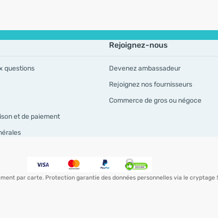
Rejoignez-nous
x questions
Devenez ambassadeur
Rejoignez nos fournisseurs
Commerce de gros ou négoce
ison et de paiement
nérales
iement par carte. Protection garantie des données personnelles via le cryptage 