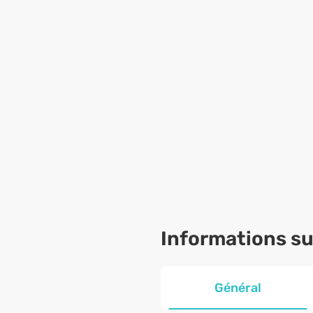
Informations sur
Général