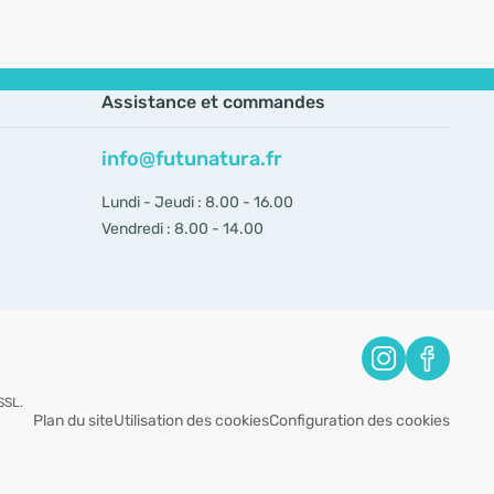
Assistance et commandes
info@futunatura.fr
Lundi - Jeudi : 8.00 - 16.00
Vendredi : 8.00 - 14.00
SSL.
Plan du site
Utilisation des cookies
Configuration des cookies