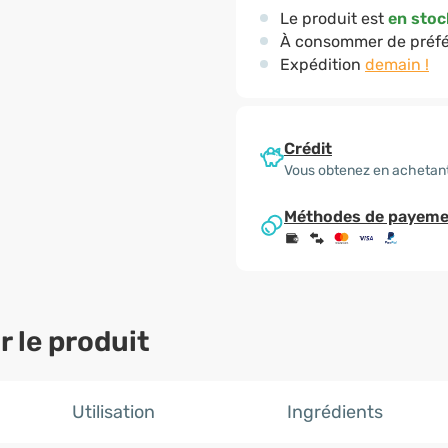
Le produit est
en stoc
À consommer de préfé
Expédition
demain !
Crédit
Vous obtenez en achetan
Méthodes de payeme
 le produit
Utilisation
Ingrédients