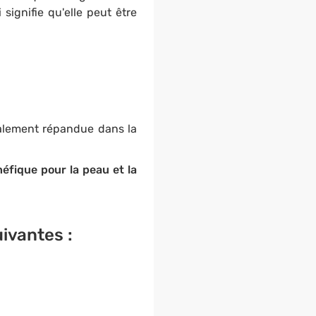
 signifie qu'elle peut être
également répandue dans la
éfique pour la peau et la
ivantes :