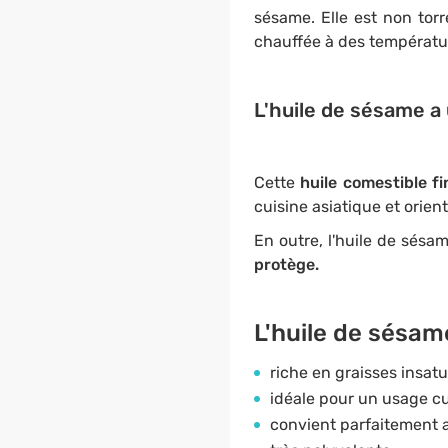
sésame. Elle est non torré
chauffée à des températu
L'huile de sésame a 
Cette
huile comestible f
cuisine asiatique et orient
En outre, l'huile de sésam
protège.
L'huile de sésam
riche en graisses insatu
idéale pour un usage cu
convient parfaitement 