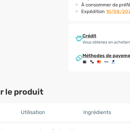
À consommer de préfé
Expédition
10/08/20
Crédit
Vous obtenez en achetant
Méthodes de payeme
 le produit
Utilisation
Ingrédients