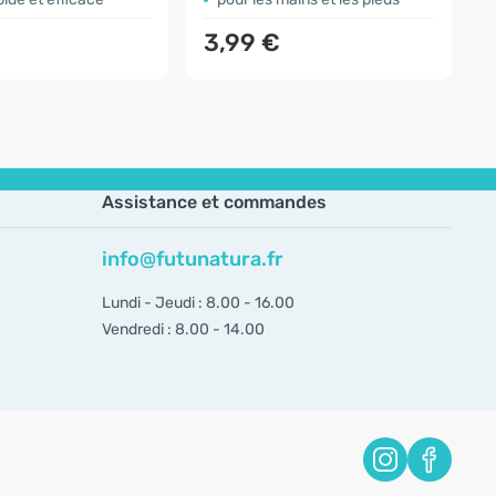
3,99 €
Assistance et commandes
info@futunatura.fr
Lundi - Jeudi : 8.00 - 16.00
Vendredi : 8.00 - 14.00