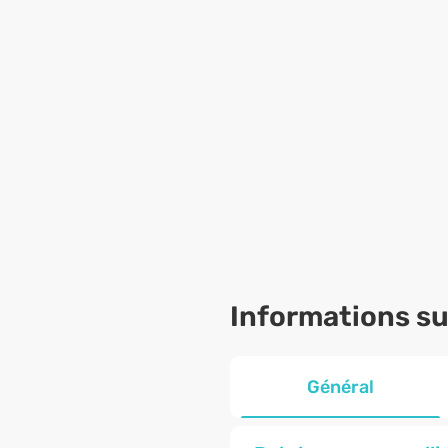
Informations sur
Général