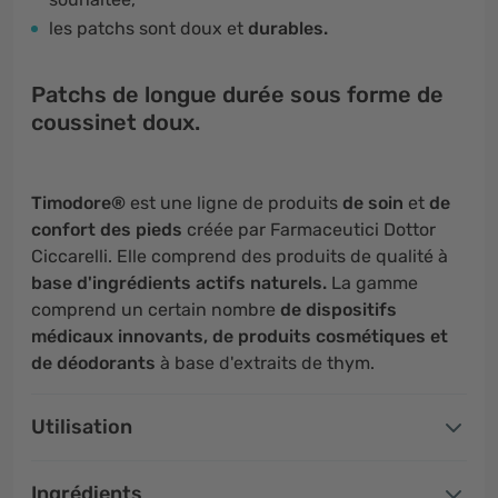
les patchs sont doux et
durables.
Patchs de longue durée sous forme de
coussinet doux.
Timodore®
est une ligne de produits
de soin
et
de
confort des pieds
créée par Farmaceutici Dottor
Ciccarelli. Elle comprend des produits de qualité à
base d'ingrédients actifs naturels.
La gamme
comprend un certain nombre
de dispositifs
médicaux innovants, de produits cosmétiques et
de déodorants
à base d'extraits de thym.
Utilisation
Ingrédients