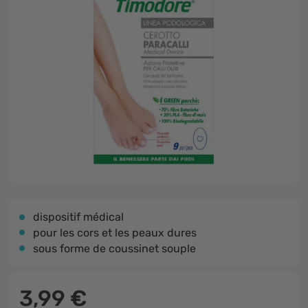
dispositif médical
pour les cors et les peaux dures
sous forme de coussinet souple
3,99 €