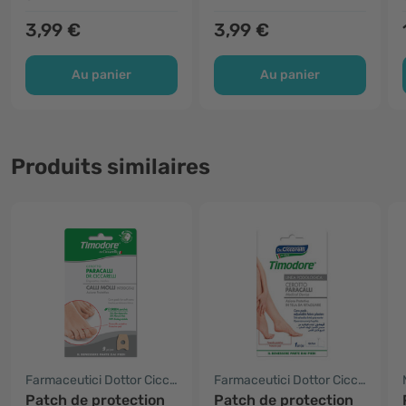
3,99 €
3,99 €
Au panier
Au panier
Produits similaires
Farmaceutici Dottor Ciccarelli
Farmaceutici Dottor Ciccarelli
Patch de protection
Patch de protection