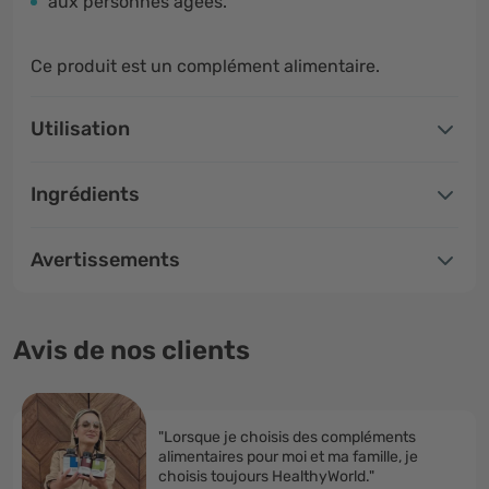
aux personnes âgées.
Ce produit est un complément alimentaire.
Utilisation
Ingrédients
Avertissements
Avis de nos clients
"Lorsque je choisis des compléments
alimentaires pour moi et ma famille, je
choisis toujours HealthyWorld."