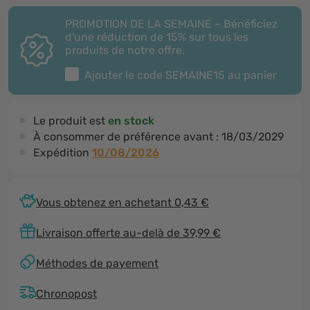
PROMOTION DE LA SEMAINE – Bénéficiez
d'une réduction de 15% sur tous les
produits de notre offre.
Ajouter le code
SEMAINE15
au panier
Le produit est
en stock
À consommer de préférence avant :
18/03/2029
Expédition
10/08/2026
Vous obtenez en achetant 0,43 €
Livraison offerte au-delà de 39,99 €
Méthodes de payement
Chronopost