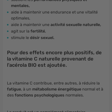
mentales,
aide à maintenir une endurance et une vitalité
optimales,
aide à maintenir une
activité sexuelle naturelle,
agit sur la
fertilité
,
stimule le
désir sexuel.
Pour des effets encore plus positifs, de
la vitamine C naturelle provenant de
l'acérola BIO est ajoutée.
La vitamine C contribue, entre autres, à réduire la
fatigue
, à un
métabolisme énergétique
normal et à
des
fonctions psychologiques
normales.