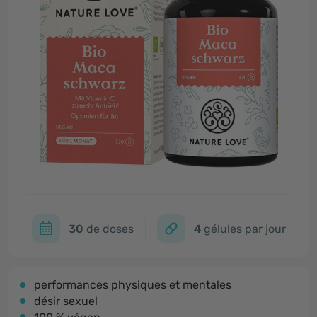
30
de doses
4
gélules par jour
performances physiques et mentales
désir sexuel