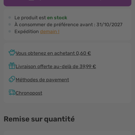
Le produit est
en stock
À consommer de préférence avant :
31/10/2027
Expédition
demain !
Vous obtenez en achetant 0,60 €
Livraison offerte au-delà de 39,99 €
Méthodes de payement
Chronopost
Remise sur quantité