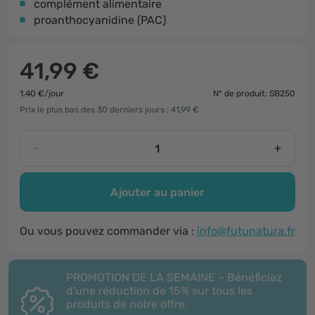
complément alimentaire
proanthocyanidine (PAC)
41,99 €
1,40 €/jour
N° de produit: SB250
Prix le plus bas des 30 derniers jours : 41,99 €
-
+
Ajouter au panier
Ou vous pouvez commander via :
info@futunatura.fr
PROMOTION DE LA SEMAINE – Bénéficiez
d'une réduction de 15% sur tous les
produits de notre offre.