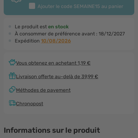
Ajouter le code
SEMAINE15
au panier
Le produit est
en stock
À consommer de préférence avant :
18/12/2027
Expédition
10/08/2026
Vous obtenez en achetant 1,19 €
Livraison offerte au-delà de 39,99 €
Méthodes de payement
Chronopost
Informations sur le produit