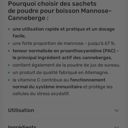
Pourquoi choisir des sachets
de poudre pour boisson Mannose-
Canneberge :
une utilisation rapide et pratique et un dosage
facile,
une forte proportion de mannose - jusqu'à 67 %,
teneur normalisée en proanthocyanidine (PAC) -
le principal ingrédient actif des canneberges,
contient également de la poudre de jus de sureau,
un produit de qualité fabriqué en Allemagne,
la vitamine C contribue au
fonctionnement
normal du système immunitaire
et protège les
cellules du stress oxydatif.
Utilisation
Ingrédients