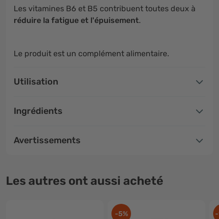
Les vitamines B6 et B5 contribuent toutes deux à
réduire la fatigue et l'épuisement
.
Le produit est un complément alimentaire.
Utilisation
Ingrédients
Avertissements
Les autres ont aussi acheté
-5%
-