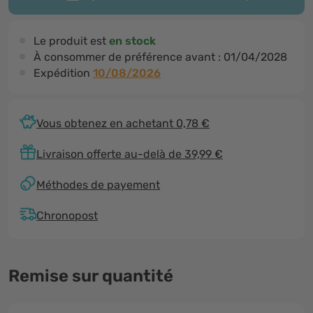
Le produit est
en stock
À consommer de préférence avant :
01/04/2028
Expédition
10/08/2026
Vous obtenez en achetant 0,78 €
Livraison offerte au-delà de 39,99 €
Méthodes de payement
Chronopost
Remise sur quantité