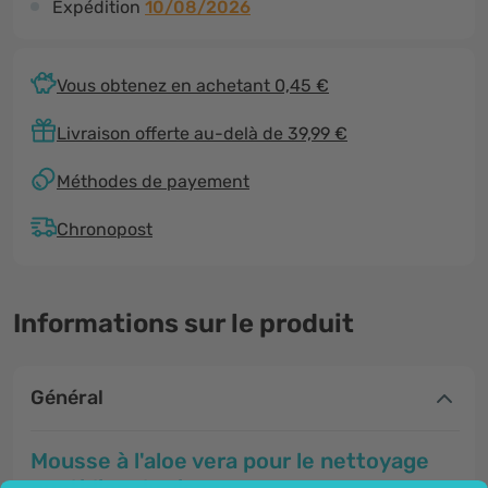
Expédition
10/08/2026
Vous obtenez en achetant 0,45 €
Livraison offerte au-delà de 39,99 €
Méthodes de payement
Chronopost
Informations sur le produit
Général
Mousse à l'aloe vera pour le nettoyage