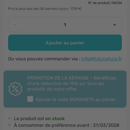
N° de produit: FA034
Prix le plus bas des 30 derniers jours : 17,99 €
-
+
Ajouter au panier
Ou vous pouvez commander via :
info@futunatura.fr
PROMOTION DE LA SEMAINE – Bénéficiez
d'une réduction de 15% sur tous les
produits de notre offre.
Ajouter le code
SEMAINE15
au panier
Le produit est
en stock
À consommer de préférence avant :
31/03/2028