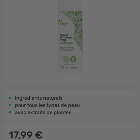
ingrédients naturels
pour tous les types de peau
avec extraits de plantes
17,99 €