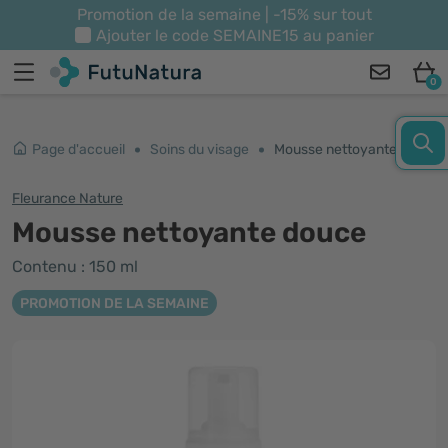
Promotion de la semaine | -15% sur tout
Ajouter le code
SEMAINE15
au panier
0
Page d'accueil
Soins du visage
Mousse nettoyante douce
Fleurance Nature
Mousse nettoyante douce
Contenu : 150 ml
PROMOTION DE LA SEMAINE