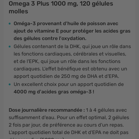
Omega 3 Plus 1000 mg, 120 gélules
molles
Oméga-3 provenant d'huile de poisson avec
ajout de vitamine E pour protéger les acides gras
des gélules
contre l'oxydation.
Gélules contenant de la DHK, qui joue un rôle dans
les fonctions cardiaques, cérébrales et visuelles,
et de l'EPK, qui joue un rôle dans les fonctions
cardiaques. L'effet bénéfique est obtenu avec un
apport quotidien de 250 mg de DHA et d'EPA.
Un excellent choix pour un apport quotidien de
4000 mg d'acides gras oméga-3 !
Dose journalière recommandée :
1 à 4 gélules avec
suffisamment d'eau. Pour un effet optimal, 2 gélules
2 fois par jour, de préférence au cours d'un repas.
L'apport quotidien total de DHK et d'EPA ne doit pas