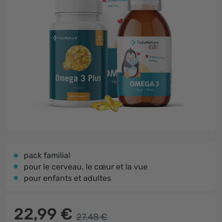
pack familial
pour le cerveau, le cœur et la vue
pour enfants et adultes
22,99 €
27,48 €