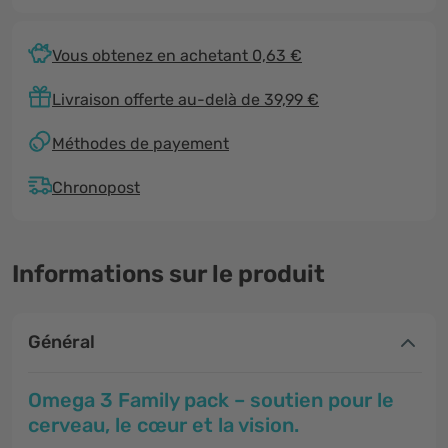
Vous obtenez en achetant 0,63 €
Livraison offerte au-delà de 39,99 €
Méthodes de payement
Chronopost
Informations sur le produit
Général
Omega 3 Family pack – soutien pour le
cerveau, le cœur et la vision.