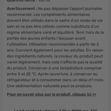
Quantité nette :
150 ml
Avertissement :
Ne pas dépasser l'apport journalier
recommandé. Les compléments alimentaires
doivent être utilisés dans le cadre d’un mode de vie
sain et ne pas être utilisés comme substituts d’un
régime alimentaire varié et équilibré. Tenir hors de la
portée des jeunes enfants ! Secouer avant
l'utilisation. Utilisation recommandée à partir de 3
ans. Convient également pour les adultes. En raison
des ingrédients naturels, la couleur du produit peut
varier légèrement, mais cela n'affecte pas la qualité
du produit. Conserver à une température comprise
entre 5 et 25 °C. Après ouverture, à conserver au
réfrigérateur et à consommer dans un délai d'1 mois.
Une sédimentation naturelle peut se produire.
Pour en savoir plus sur le produit, cliquez ici >>