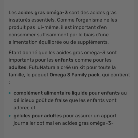
Les
acides gras oméga-3
sont des acides gras
insaturés essentiels. Comme l'organisme ne les
produit pas lui-même, il est important d'en
consommer suffisamment par le biais d'une
alimentation équilibrée ou de suppléments.
Étant donné que les acides gras oméga-3 sont
importants pour les
enfants
comme pour les
adultes
, FutuNatura a créé un kit pour toute la
famille, le paquet
Omega 3 Family pack
, qui contient
:
complément alimentaire liquide pour enfants
au
délicieux goût de fraise que les enfants vont
adorer, et
gélules pour adultes
pour assurer un apport
journalier optimal en acides gras oméga-3-