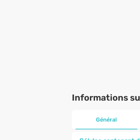
Informations sur
Général