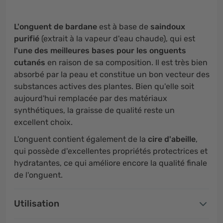
L'onguent de bardane
est à base de
saindoux
purifié
(extrait à la vapeur d'eau chaude), qui est
l'une des meilleures bases pour les onguents
cutanés
en raison de sa composition. Il est très bien
absorbé par la peau et constitue un bon vecteur des
substances actives des plantes. Bien qu'elle soit
aujourd'hui remplacée par des matériaux
synthétiques, la graisse de qualité reste un
excellent choix.
L'onguent contient également de la
cire d'abeille
,
qui possède d'excellentes propriétés protectrices et
hydratantes, ce qui améliore encore la qualité finale
de l'onguent.
Utilisation