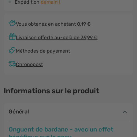
Expédition
demain !
Vous obtenez en achetant 0,19 €
Livraison offerte au-delà de 39,99 €
Méthodes de payement
Chronopost
Informations sur le produit
Général
Onguent de bardane - avec un effet