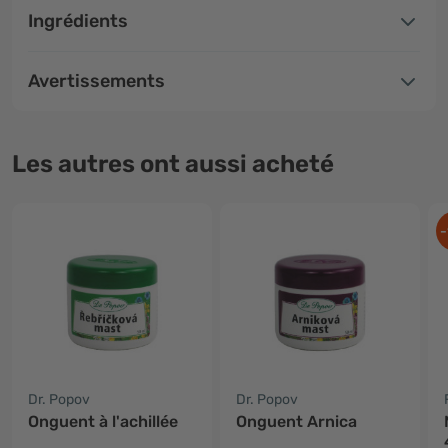
Ingrédients
Avertissements
Les autres ont aussi acheté
-
Dr. Popov
Dr. Popov
Onguent à l'achillée
Onguent Arnica