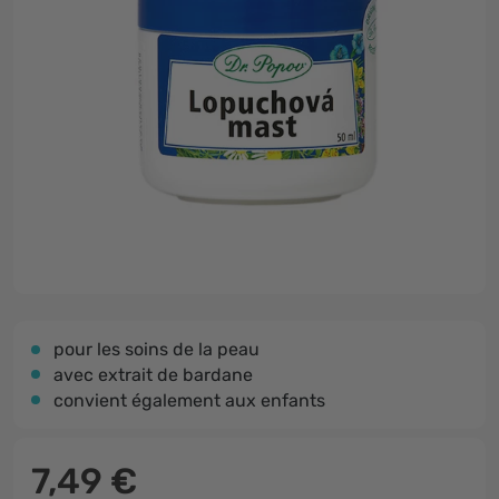
pour les soins de la peau
avec extrait de bardane
convient également aux enfants
7,49 €