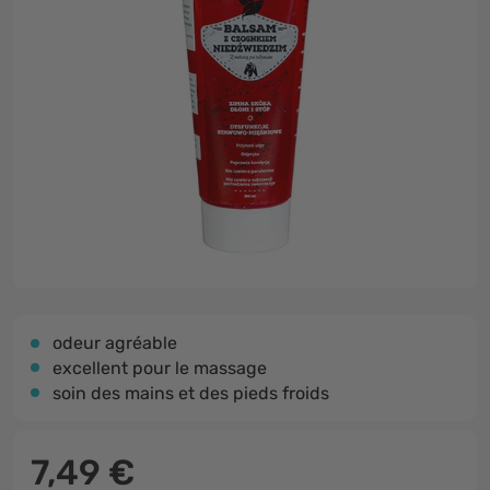
odeur agréable
excellent pour le massage
soin des mains et des pieds froids
7,49 €