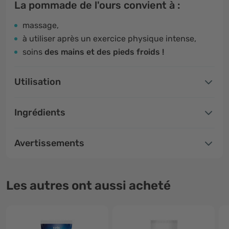
La pommade de l'ours convient à :
massage,
à utiliser après un exercice physique intense,
soins
des mains et des pieds froids !
Utilisation
Ingrédients
Avertissements
Les autres ont aussi acheté