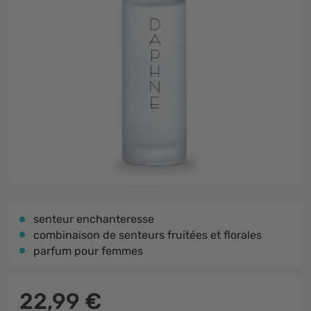
senteur enchanteresse
combinaison de senteurs fruitées et florales
parfum pour femmes
22,99 €