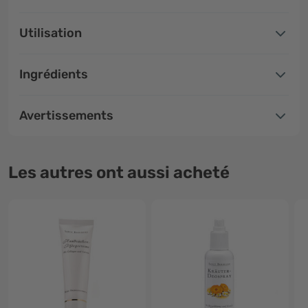
Utilisation
Ingrédients
Avertissements
Les autres ont aussi acheté