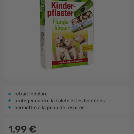
retrait indolore
protéger contre la saleté et les bactéries
permettre à la peau de respirer
1,99 €