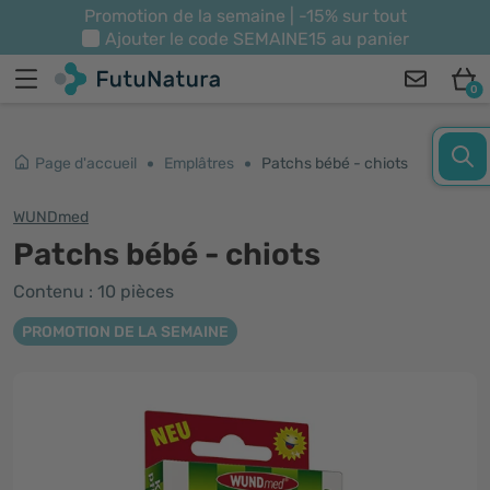
Promotion de la semaine | -15% sur tout
Ajouter le code
SEMAINE15
au panier
0
Page d'accueil
Emplâtres
Patchs bébé - chiots
WUNDmed
Patchs bébé - chiots
Contenu : 10 pièces
PROMOTION DE LA SEMAINE