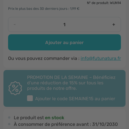
N° de produit: WUN14
Prix le plus bas des 30 derniers jours : 1,99 €
-
+
Ajouter au panier
Ou vous pouvez commander via :
info@futunatura.fr
PROMOTION DE LA SEMAINE – Bénéficiez
d'une réduction de 15% sur tous les
produits de notre offre.
Ajouter le code
SEMAINE15
au panier
Le produit est
en stock
À consommer de préférence avant :
31/10/2030