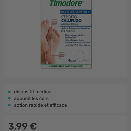
dispositif médical
adoucit les cors
action rapide et efficace
3,99 €