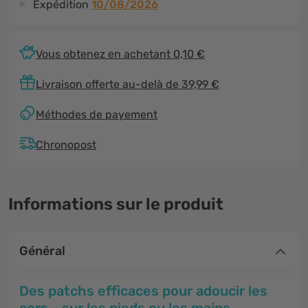
Expédition
10/08/2026
Vous obtenez en achetant 0,10 €
Livraison offerte au-delà de 39,99 €
Méthodes de payement
Chronopost
Informations sur le produit
Général
Des patchs efficaces pour adoucir les