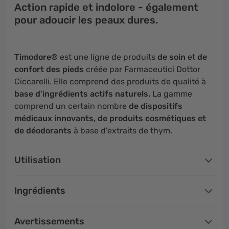
Action rapide et indolore - également
pour adoucir les peaux dures.
Timodore®
est une ligne de produits
de soin
et
de
confort des pieds
créée par Farmaceutici Dottor
Ciccarelli. Elle comprend des produits de qualité à
base d'ingrédients actifs naturels.
La gamme
comprend un certain nombre
de dispositifs
médicaux innovants, de produits cosmétiques et
de déodorants
à base d'extraits de thym.
Utilisation
Ingrédients
Avertissements