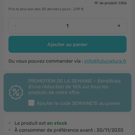
N° de produit: CI06
Prix le plus bas des 30 derniers jours : 3,99 €
-
+
Ajouter au panier
Ou vous pouvez commander via :
info@futunatura.fr
PROMOTION DE LA SEMAINE – Bénéficiez
d'une réduction de 15% sur tous les
produits de notre offre.
Ajouter le code
SEMAINE15
au panier
Le produit est
en stock
À consommer de préférence avant :
30/11/2030