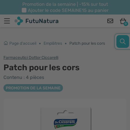
Promotion de la semaine | -15% sur tout
Ajouter le code
SEMAINE15
au panier
0
Page d'accueil
Emplâtres
Patch pour les cors
Farmaceutici Dottor Ciccarelli
Patch pour les cors
Contenu : 4 pièces
PROMOTION DE LA SEMAINE