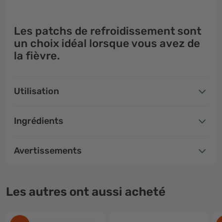
Les patchs de refroidissement sont
un choix idéal
lorsque vous avez de
la fièvre
.
Utilisation
Ingrédients
Avertissements
Les autres ont aussi acheté