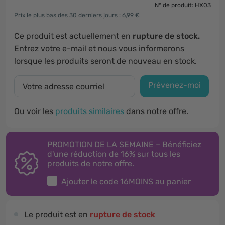
N° de produit: HX03
Prix le plus bas des 30 derniers jours : 6,99 €
Ce produit est actuellement en
rupture de stock.
Entrez votre e-mail et nous vous informerons
lorsque les produits seront de nouveau en stock.
Prévenez-moi
Ou voir les
produits similaires
dans notre offre.
PROMOTION DE LA SEMAINE – Bénéficiez
d'une réduction de 16% sur tous les
produits de notre offre.
Ajouter le code
16MOINS
au panier
Le produit est en
rupture de stock