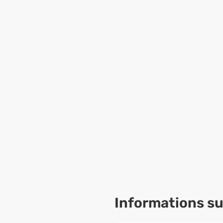
Informations sur