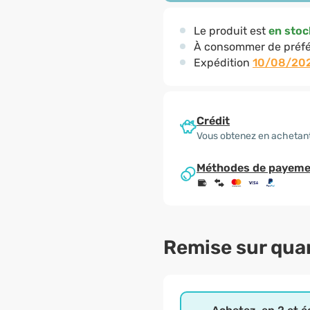
Le produit est
en stoc
À consommer de préfé
Expédition
10/08/20
Crédit
Vous obtenez en achetan
Méthodes de payeme
Remise sur qua