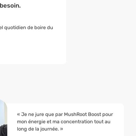
besoin.
l quotidien de boire du
« Je ne jure que par MushRoot Boost pour
mon énergie et ma concentration tout au
long de la journée. »