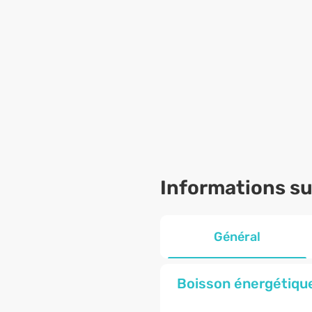
Informations sur
Général
Boisson énergétique