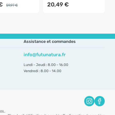
 €
20,49 €
59,97 €
Assistance et commandes
info@futunatura.fr
Lundi - Jeudi : 8.00 - 16.00
Vendredi : 8.00 - 14.00
SSL.