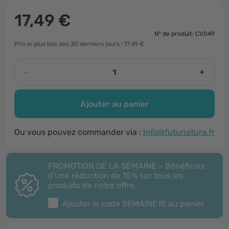
17,49 €
N° de produit: CV049
Prix le plus bas des 30 derniers jours : 17,49 €
-
+
Ajouter au panier
Ou vous pouvez commander via :
info@futunatura.fr
PROMOTION DE LA SEMAINE – Bénéficiez
d'une réduction de 15% sur tous les
produits de notre offre.
Ajouter le code
SEMAINE15
au panier