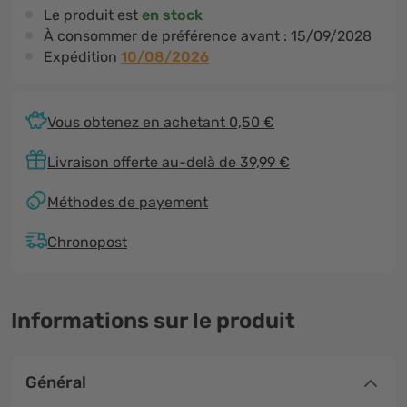
Le produit est
en stock
À consommer de préférence avant :
15/09/2028
Expédition
10/08/2026
Vous obtenez en achetant 0,50 €
Livraison offerte au-delà de 39,99 €
Méthodes de payement
Chronopost
Informations sur le produit
Général