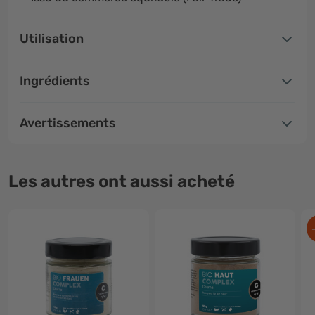
Utilisation
Ingrédients
Avertissements
Les autres ont aussi acheté