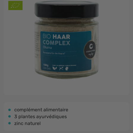
complément alimentaire
3 plantes ayurvédiques
zinc naturel