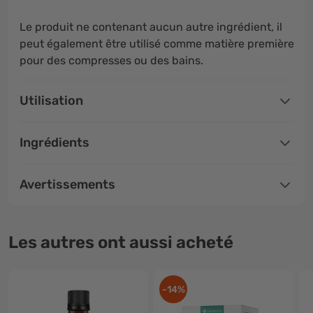
Le produit ne contenant aucun autre ingrédient, il
peut également être utilisé comme matière première
pour des compresses ou des bains.
Utilisation
Ingrédients
Avertissements
Les autres ont aussi acheté
-14%