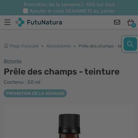
Promotion de la semaine | -15% sur tout
Ajouter le code
SEMAINE15
au panier
0
Page d'accueil
Alcoolatures
Prêle des champs - teinture
Bioherba
Prêle des champs - teinture
Contenu : 50 ml
PROMOTION DE LA SEMAINE