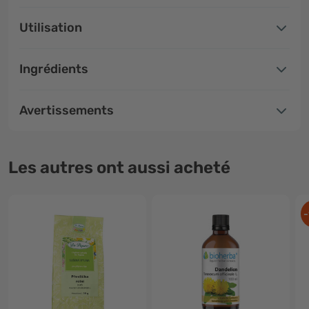
Utilisation
Ingrédients
Avertissements
Les autres ont aussi acheté
-