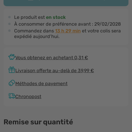
Le produit est
en stock
À consommer de préférence avant :
29/02/2028
Commandez dans
13 h 29 min
et votre colis sera
expédié aujourd’hui.
Vous obtenez en achetant 0,31 €
Livraison offerte au-delà de 39,99 €
Méthodes de payement
Chronopost
Remise sur quantité