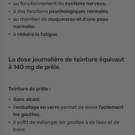
au fonctionnement du
système nerveux,
à des fonctions
psychologiques normales
,
au maintien de
muqueuses et d'une peau
normales
,
à
réduire la fatigue
.
La dose journalière de teinture équivaut
à 140 mg de prêle.
Teinture de prêle :
Sans alcool
,
l'
emballage en verre
permet de doser
facilement
les gouttes
,
il suffit de mélanger les gouttes à de l'eau et de
boire.