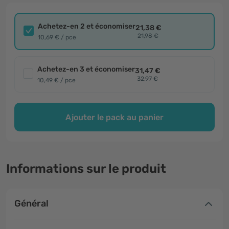
Achetez-en 2 et économiser
21,38 €
21,98 €
10,69 € / pce
Achetez-en 3 et économiser
31,47 €
32,97 €
10,49 € / pce
Ajouter le pack au panier
Informations sur le produit
Général