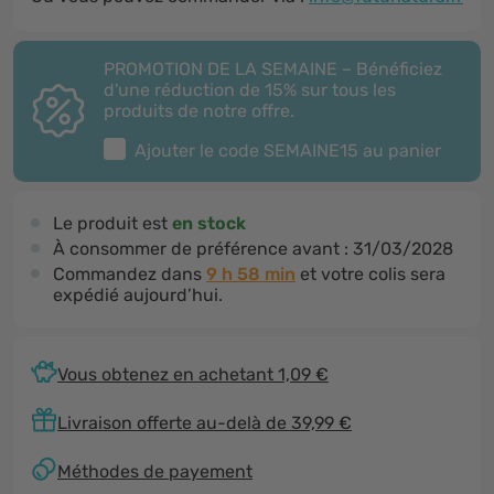
PROMOTION DE LA SEMAINE – Bénéficiez
d'une réduction de 15% sur tous les
produits de notre offre.
Ajouter le code
SEMAINE15
au panier
Le produit est
en stock
À consommer de préférence avant :
31/03/2028
Commandez dans
9 h 58 min
et votre colis sera
expédié aujourd’hui.
Vous obtenez en achetant 1,09 €
Livraison offerte au-delà de 39,99 €
Méthodes de payement