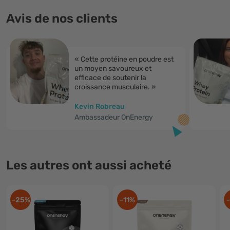
Avis de nos clients
« Cette protéine en poudre est
un moyen savoureux et
efficace de soutenir la
croissance musculaire. »
Kevin Robreau
Ambassadeur OnEnergy
Les autres ont aussi acheté
-25%
-11%