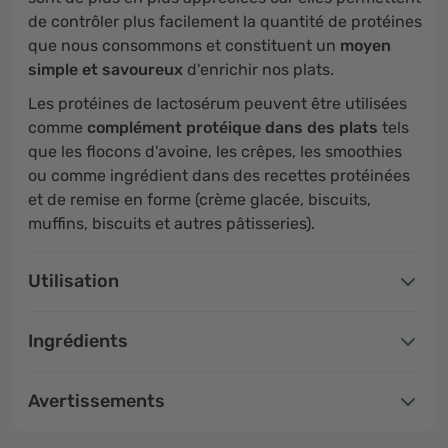
de contrôler plus facilement la quantité de protéines
que nous consommons et constituent un
moyen
simple et savoureux
d'enrichir nos plats.
Les protéines de lactosérum peuvent être utilisées
comme
complément protéique dans des plats
tels
que les flocons d'avoine, les crêpes, les smoothies
ou comme ingrédient dans des recettes protéinées
et de remise en forme (crème glacée, biscuits,
muffins, biscuits et autres pâtisseries).
Utilisation
Ingrédients
Avertissements