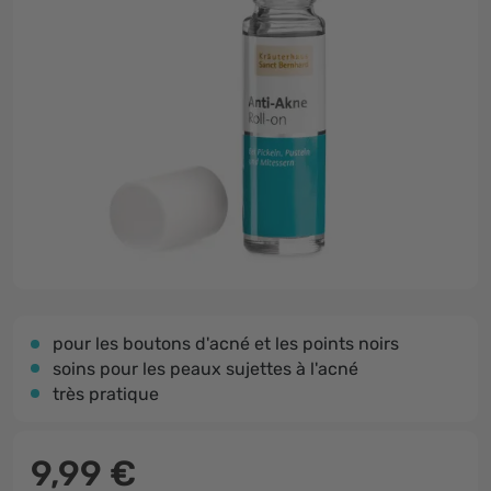
pour les boutons d'acné et les points noirs
soins pour les peaux sujettes à l'acné
très pratique
9,99 €