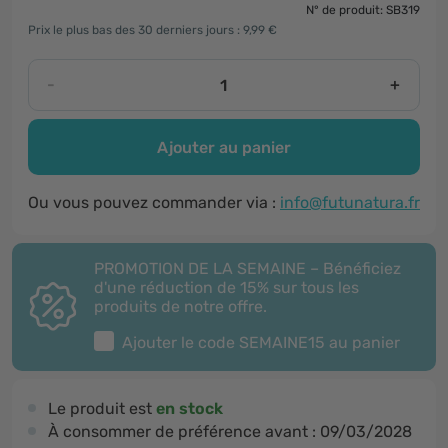
N° de produit: SB319
Prix le plus bas des 30 derniers jours : 9,99 €
-
+
Ajouter au panier
Ou vous pouvez commander via :
info@futunatura.fr
PROMOTION DE LA SEMAINE – Bénéficiez
d'une réduction de 15% sur tous les
produits de notre offre.
Ajouter le code
SEMAINE15
au panier
Le produit est
en stock
À consommer de préférence avant :
09/03/2028