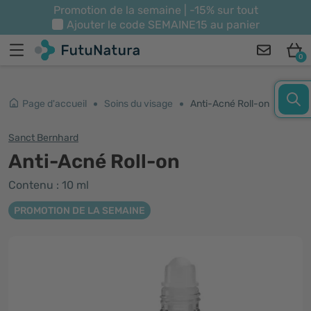
Promotion de la semaine | -15% sur tout
Ajouter le code
SEMAINE15
au panier
0
Page d'accueil
Soins du visage
Anti-Acné Roll-on
Sanct Bernhard
Anti-Acné Roll-on
Contenu : 10 ml
PROMOTION DE LA SEMAINE