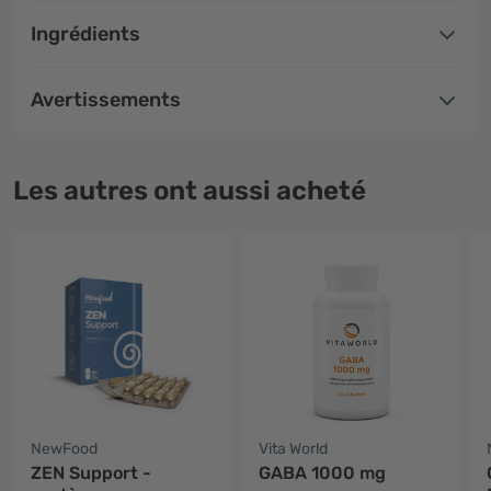
Ingrédients
Avertissements
Les autres ont aussi acheté
NewFood
Vita World
ZEN Support -
GABA 1000 mg