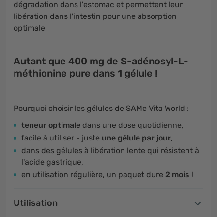
dégradation dans l'estomac et permettent leur
libération dans l'intestin pour une absorption
optimale.
Autant que 400 mg de S-adénosyl-L-
méthionine pure dans 1 gélule !
Pourquoi choisir les gélules de SAMe Vita World :
teneur optimale
dans une dose quotidienne,
facile à utiliser - juste
une gélule par jour
,
dans des gélules à libération lente qui résistent à
l'acide gastrique,
en utilisation régulière, un paquet dure
2 mois
!
Utilisation