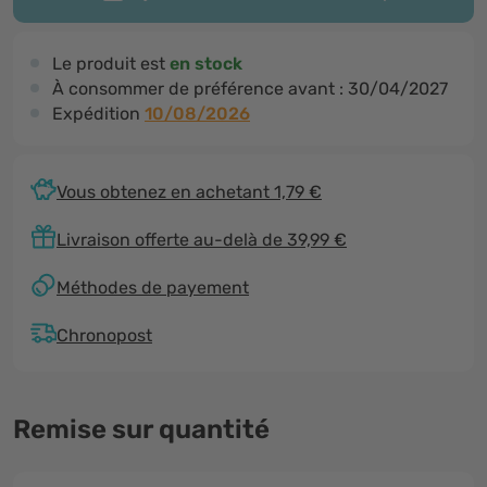
Le produit est
en stock
À consommer de préférence avant :
30/04/2027
Expédition
10/08/2026
Vous obtenez en achetant 1,79 €
Livraison offerte au-delà de 39,99 €
Méthodes de payement
Chronopost
Remise sur quantité