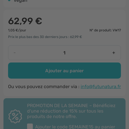
vegan
62,99 €
1,05 €/jour
N° de produit: VW17
Prix le plus bas des 30 derniers jours : 62,99 €
-
+
Ajouter au panier
Ou vous pouvez commander via :
info@futunatura.fr
PROMOTION DE LA SEMAINE – Bénéficiez
d'une réduction de 15% sur tous les
produits de notre offre.
Ajouter le code
SEMAINE15
au panier