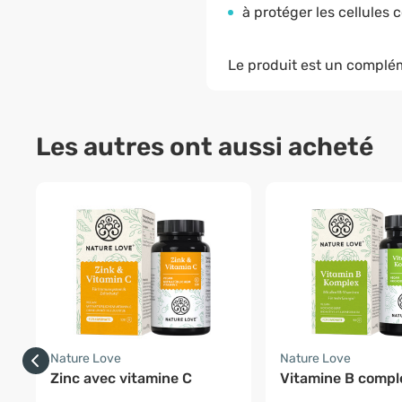
à protéger les cellules c
Le produit est un complém
Les autres ont aussi acheté
Nature Love
Nature Love
Zinc avec vitamine C
Vitamine B compl