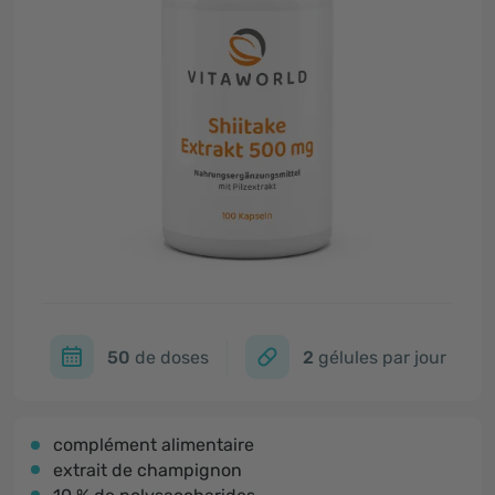
50
de doses
2
gélules par jour
complément alimentaire
extrait de champignon