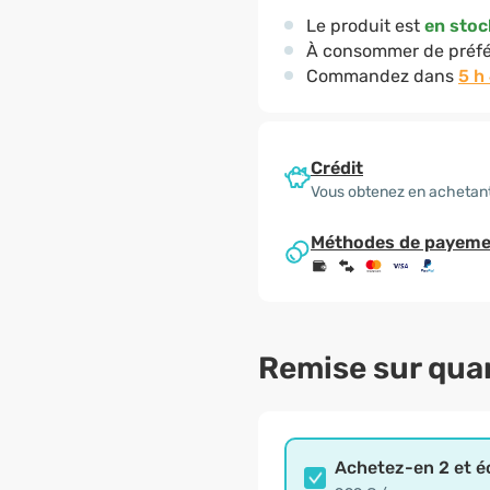
Le produit est
en stoc
À consommer de préfé
Commandez dans
5 h
Crédit
Vous obtenez en achetant
Méthodes de payeme
Remise sur qua
Achetez-en 2 et 