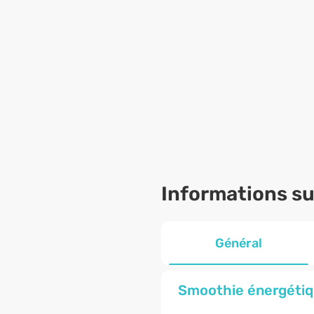
Informations sur
Général
Smoothie énergétiqu