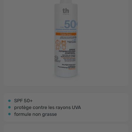
SPF 50+
protège contre les rayons UVA
formule non grasse