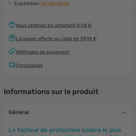
Expédition
10/08/2026
Vous obtenez en achetant 0,54 €
Livraison offerte au-delà de 39,99 €
Méthodes de payement
Chronopost
Informations sur le produit
Général
Le facteur de protection solaire le plus