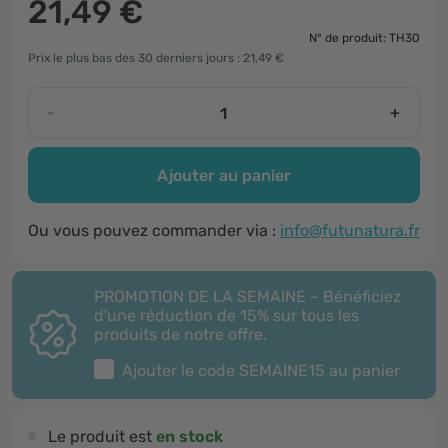
21,49 €
N° de produit: TH30
Prix le plus bas des 30 derniers jours : 21,49 €
-
+
Ajouter au panier
Ou vous pouvez commander via :
info@futunatura.fr
PROMOTION DE LA SEMAINE – Bénéficiez
d'une réduction de 15% sur tous les
produits de notre offre.
Ajouter le code
SEMAINE15
au panier
Le produit est
en stock