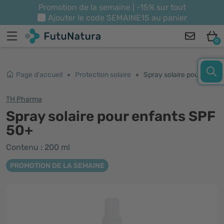
Promotion de la semaine | -15% sur tout
Ajouter le code
SEMAINE15
au panier
0
Page d'accueil
Protection solaire
Spray solaire pour enfants SPF 50+
TH Pharma
Spray solaire pour enfants SPF
50+
Contenu : 200 ml
PROMOTION DE LA SEMAINE