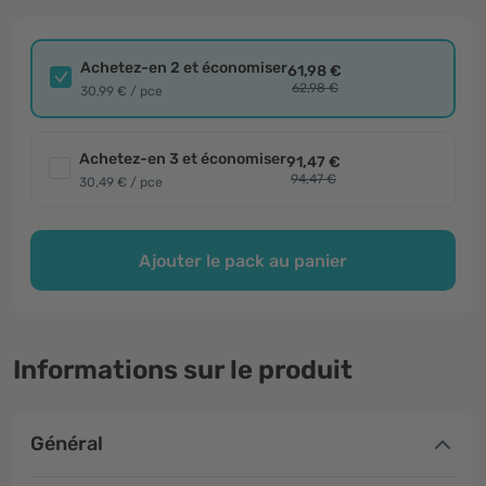
Achetez-en 2 et économiser
61,98 €
62,98 €
30,99 € / pce
Achetez-en 3 et économiser
91,47 €
94,47 €
30,49 € / pce
Ajouter le pack au panier
Informations sur le produit
Général