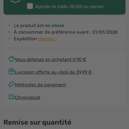
Ajouter le code
JEUDI
au panier
Le produit est
en stock
À consommer de préférence avant :
31/01/2028
Expédition
demain !
Vous obtenez en achetant 0,90 €
Livraison offerte au-delà de 39,99 €
Méthodes de payement
Chronopost
Remise sur quantité