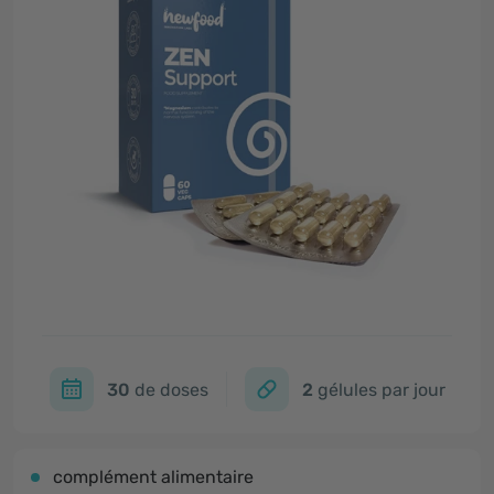
30
de doses
2
gélules par jour
complément alimentaire