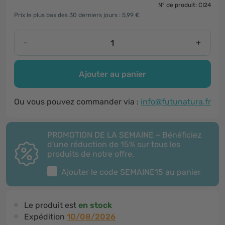
N° de produit: CI24
Prix le plus bas des 30 derniers jours : 5,99 €
-
+
Ajouter au panier
Ou vous pouvez commander via :
info@futunatura.fr
PROMOTION DE LA SEMAINE – Bénéficiez
d'une réduction de 15% sur tous les
produits de notre offre.
Ajouter le code
SEMAINE15
au panier
Le produit est
en stock
Expédition
10/08/2026