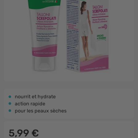
nourrit et hydrate
action rapide
pour les peaux sèches
5,99 €