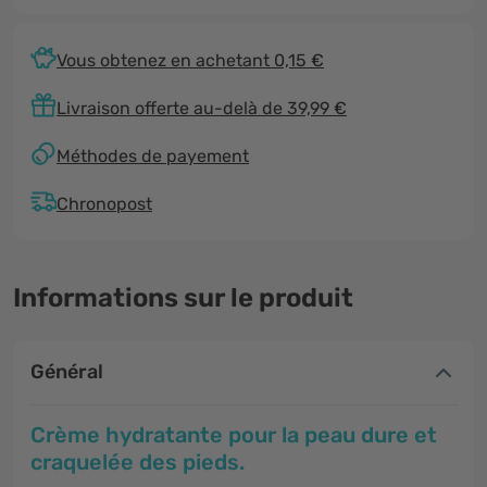
Vous obtenez en achetant 0,15 €
Livraison offerte au-delà de 39,99 €
Méthodes de payement
Chronopost
Informations sur le produit
Général
Crème hydratante pour la peau dure et
craquelée des pieds.