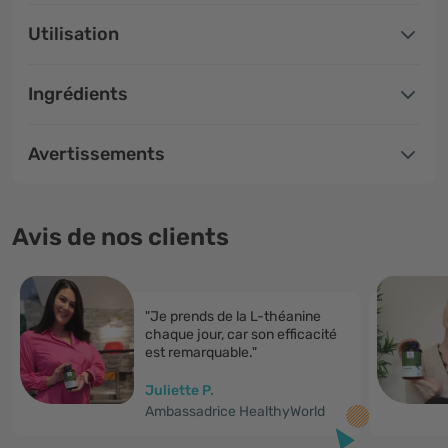
Utilisation
Ingrédients
Avertissements
Avis de nos clients
"Je prends de la L-théanine
chaque jour, car son efficacité
est remarquable."
Juliette P.
Ambassadrice HealthyWorld