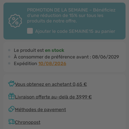
PROMOTION DE LA SEMAINE – Bénéficiez
d'une réduction de 15% sur tous les
produits de notre offre.
Ajouter le code
SEMAINE15
au panier
Le produit est
en stock
À consommer de préférence avant :
08/06/2029
Expédition
10/08/2026
Vous obtenez en achetant 0,65 €
Livraison offerte au-delà de 39,99 €
Méthodes de payement
Chronopost