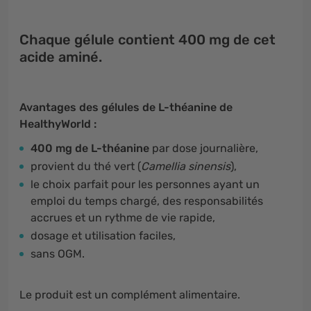
Chaque gélule contient 400 mg de cet
acide aminé.
Avantages des gélules de L-théanine de
HealthyWorld :
400 mg de L-théanine
par dose journalière,
provient du thé vert (
Camellia sinensis
),
le choix parfait pour les personnes ayant un
emploi du temps chargé, des responsabilités
accrues et un rythme de vie rapide,
dosage et utilisation faciles,
sans OGM.
Le produit est un complément alimentaire.