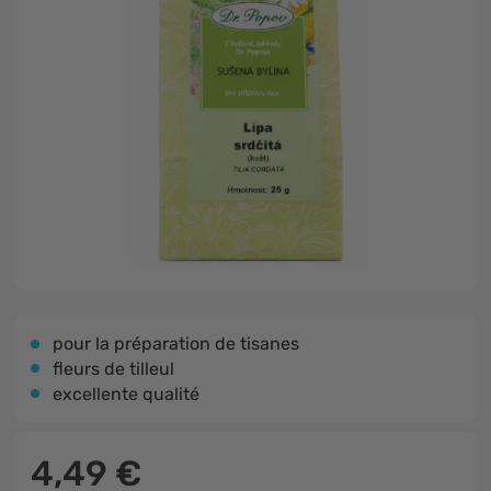
pour la préparation de tisanes
fleurs de tilleul
excellente qualité
4,49 €