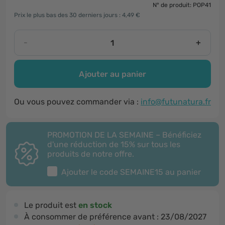
N° de produit: POP41
Prix le plus bas des 30 derniers jours : 4,49 €
-
+
Ajouter au panier
Ou vous pouvez commander via :
info@futunatura.fr
PROMOTION DE LA SEMAINE – Bénéficiez
d'une réduction de 15% sur tous les
produits de notre offre.
Ajouter le code
SEMAINE15
au panier
Le produit est
en stock
À consommer de préférence avant :
23/08/2027