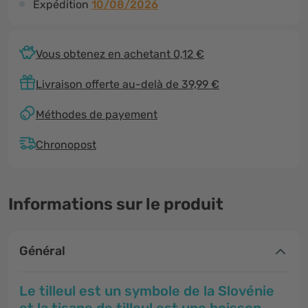
Expédition
10/08/2026
Vous obtenez en achetant 0,12 €
Livraison offerte au-delà de 39,99 €
Méthodes de payement
Chronopost
Informations sur le produit
Général
Le tilleul est un symbole de la Slovénie