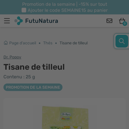
Promotion de la semaine | -15% sur tout
Ajouter le code
SEMAINE15
au panier
0
Page d'accueil
Thés
Tisane de tilleul
Dr. Popov
Tisane de tilleul
Contenu : 25 g
PROMOTION DE LA SEMAINE