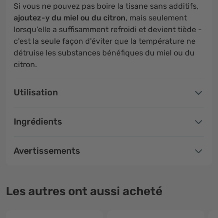
Si vous ne pouvez pas boire la tisane sans additifs,
ajoutez-y du miel ou du citron
, mais seulement
lorsqu'elle a suffisamment refroidi et devient tiède -
c'est la seule façon d'éviter que la température ne
détruise les substances bénéfiques du miel ou du
citron.
Utilisation
Ingrédients
Avertissements
Les autres ont aussi acheté