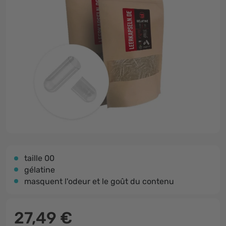
taille 00
gélatine
masquent l'odeur et le goût du contenu
27,49 €