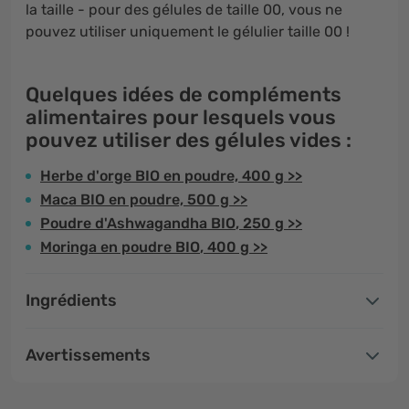
la taille - pour des gélules de taille 00, vous ne
pouvez utiliser uniquement le gélulier taille 00 !
Quelques idées de compléments
alimentaires pour lesquels vous
pouvez utiliser des gélules vides :
Herbe d'orge BIO en poudre, 400 g >>
Maca BIO en poudre, 500 g >>
Poudre d'Ashwagandha BIO
, 250 g >>
Moringa en poudre BIO
, 400 g >>
Ingrédients
Avertissements