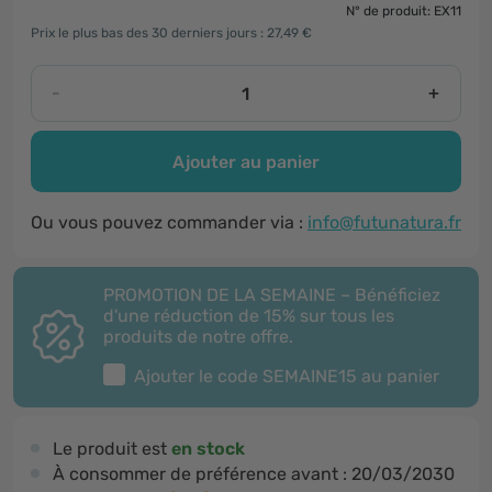
N° de produit: EX11
Prix le plus bas des 30 derniers jours : 27,49 €
-
+
Ajouter au panier
Ou vous pouvez commander via :
info@futunatura.fr
PROMOTION DE LA SEMAINE – Bénéficiez
d'une réduction de 15% sur tous les
produits de notre offre.
Ajouter le code
SEMAINE15
au panier
Le produit est
en stock
À consommer de préférence avant :
20/03/2030