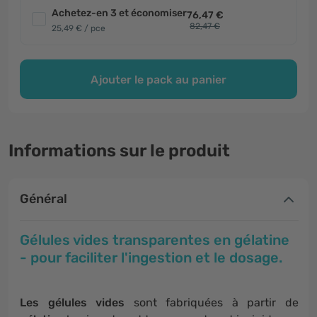
Achetez-en 3 et économiser
76,47 €
82,47 €
25,49 € / pce
Ajouter le pack au panier
Informations sur le produit
Général
Gélules vides transparentes en gélatine
- pour faciliter l'ingestion et le dosage.
Les gélules vides
sont fabriquées à partir de