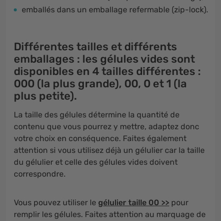
emballés dans un emballage refermable (zip-lock).
Différentes tailles et différents
emballages :
les gélules vides sont
disponibles en 4 tailles différentes :
000
(la plus grande),
00, 0 et 1
(la
plus petite).
La taille des gélules détermine la quantité de
contenu que vous pourrez y mettre, adaptez donc
votre choix en conséquence. Faites également
attention si vous utilisez déjà un gélulier car la taille
du gélulier et celle des gélules vides doivent
correspondre.
Vous pouvez utiliser le
gélulier taille 00 >>
pour
remplir les gélules. Faites attention au marquage de