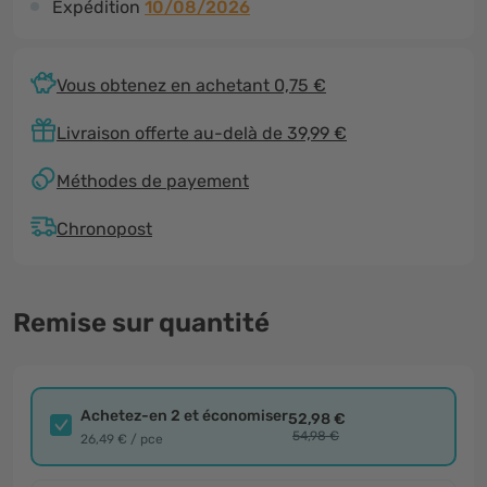
Expédition
10/08/2026
Vous obtenez en achetant 0,75 €
Livraison offerte au-delà de 39,99 €
Méthodes de payement
Chronopost
Remise sur quantité
Achetez-en 2 et économiser
52,98 €
54,98 €
26,49 € / pce