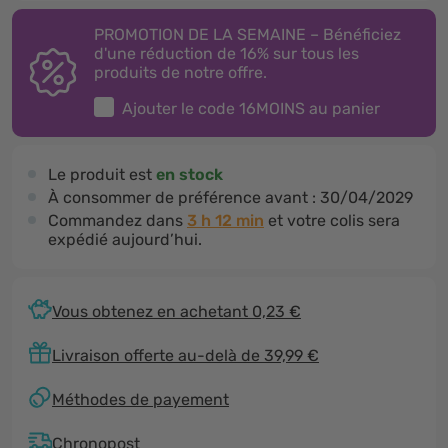
PROMOTION DE LA SEMAINE – Bénéficiez
d'une réduction de 16% sur tous les
produits de notre offre.
Ajouter le code
16MOINS
au panier
Le produit est
en stock
À consommer de préférence avant :
30/04/2029
Commandez dans
3 h 12 min
et votre colis sera
expédié aujourd’hui.
Vous obtenez en achetant 0,23 €
Livraison offerte au-delà de 39,99 €
Méthodes de payement
Chronopost