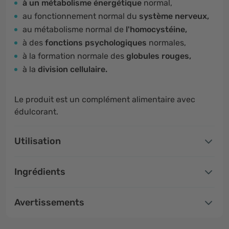
à un métabolisme énergétique
normal,
au fonctionnement normal du
système nerveux,
au métabolisme normal de
l'homocystéine,
à des
fonctions psychologiques
normales,
à la formation normale des
globules rouges,
à la
division cellulaire.
Le produit est un complément alimentaire avec
édulcorant.
Utilisation
Ingrédients
Avertissements