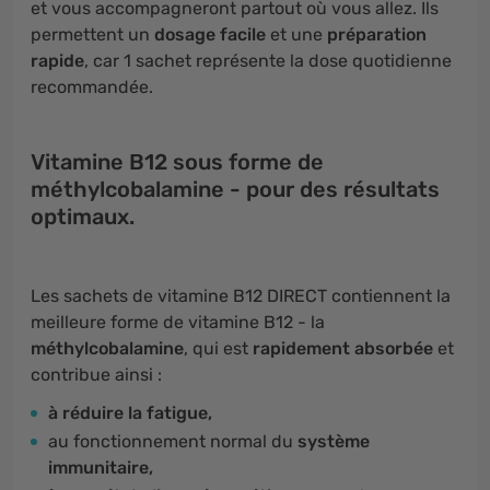
et vous accompagneront partout où vous allez. Ils
permettent un
dosage facile
et une
préparation
rapide
, car 1 sachet représente la dose quotidienne
recommandée.
Vitamine B12 sous forme de
méthylcobalamine - pour des résultats
optimaux.
Les sachets de vitamine B12 DIRECT contiennent la
meilleure forme de vitamine B12 - la
méthylcobalamine
, qui est
rapidement absorbée
et
contribue ainsi :
à réduire la fatigue,
au fonctionnement normal du
système
immunitaire,