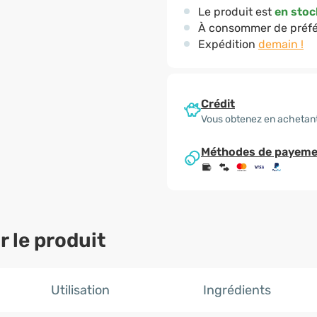
Le produit est
en stoc
À consommer de préfé
Expédition
demain !
Crédit
Vous obtenez en achetan
Méthodes de payeme
 le produit
Utilisation
Ingrédients