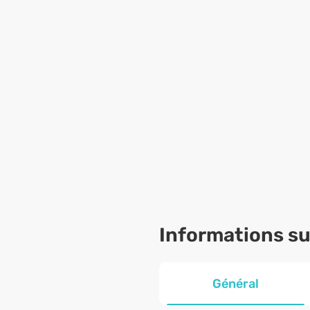
Informations sur
Général