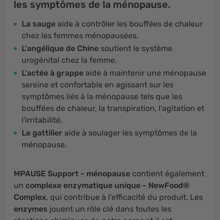
les symptômes de la ménopause.
La sauge
aide à contrôler les bouffées de chaleur
chez les femmes ménopausées.
L'angélique de Chine
soutient le système
urogénital chez la femme.
L'actée à grappe
aide à maintenir une ménopause
sereine et confortable en agissant sur les
symptômes liés à la ménopause tels que les
bouffées de chaleur, la transpiration, l'agitation et
l'irritabilité.
Le gattilier
aide à soulager les symptômes de la
ménopause.
MPAUSE Support - ménopause
contient également
un
complexe enzymatique unique - NewFood®
Complex
, qui contribue à l'efficacité du produit. Les
enzymes
jouent un rôle clé dans toutes les