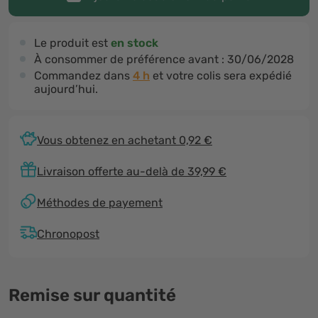
Le produit est
en stock
À consommer de préférence avant :
30/06/2028
Commandez dans
4 h
et votre colis sera expédié
aujourd’hui.
Vous obtenez en achetant 0,92 €
Livraison offerte au-delà de 39,99 €
Méthodes de payement
Chronopost
Remise sur quantité