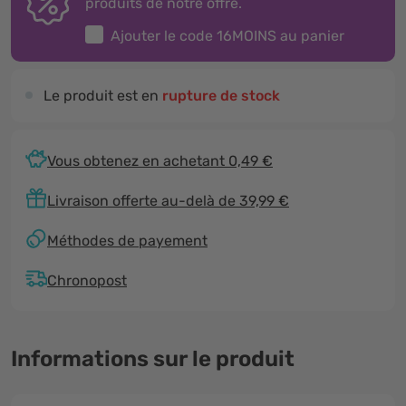
produits de notre offre.
Ajouter le code
16MOINS
au panier
Le produit est en
rupture de stock
Vous obtenez en achetant 0,49 €
Livraison offerte au-delà de 39,99 €
Méthodes de payement
Chronopost
Informations sur le produit