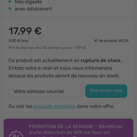
très digeste
avec édulcorant
17,99 €
3,00 €/jour
N° de produit: INT26
Prix le plus bas des 30 derniers jours : 17,99 €
Ce produit est actuellement en
rupture de stock.
Entrez votre e-mail et nous vous informerons
lorsque les produits seront de nouveau en stock.
Prévenez-moi
Ou voir les
produits similaires
dans notre offre.
PROMOTION DE LA SEMAINE – Bénéficiez
d'une réduction de 16% sur tous les