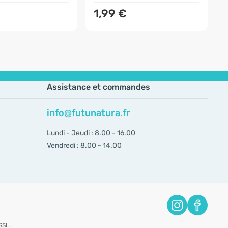
1,99 €
Assistance et commandes
info@futunatura.fr
Lundi - Jeudi : 8.00 - 16.00
Vendredi : 8.00 - 14.00
SSL.