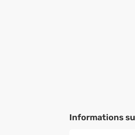
Informations sur