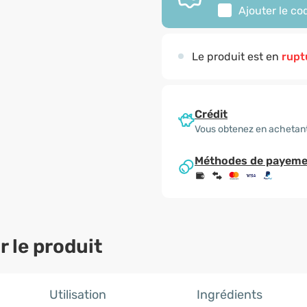
Ajouter le c
Le produit est en
rupt
Crédit
Vous obtenez en achetant
Méthodes de payeme
 le produit
Utilisation
Ingrédients