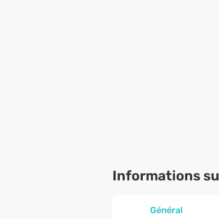
Informations sur
Général